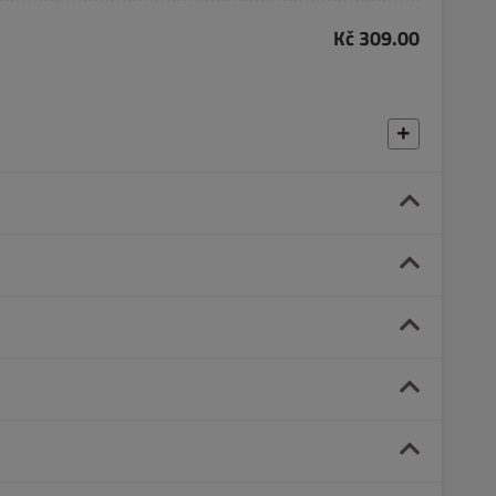
Kč 309.00